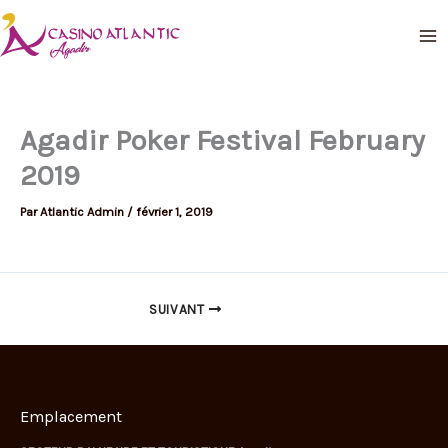
Aller
au
contenu
Agadir Poker Festival February
2019
Par
Atlantic Admin
/
février 1, 2019
SUIVANT
Emplacement