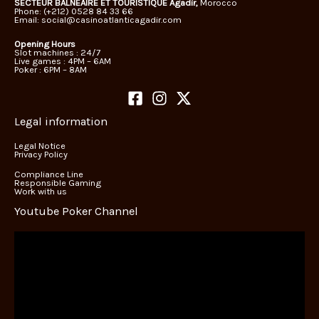
SECTEUR BALNEAIRE ET TOURISTIQUE Agadir,
Morocco
Phone: (+212) 0528 84 33 66
Email:
social@casinoatlanticagadir.com
Opening Hours
Slot machines : 24/7
Live games : 4PM – 6AM
Poker : 6PM – 8AM
Legal information
Legal Notice
Privacy Policy
Compliance Line
Responsible Gaming
Work with us
Youtube Poker Channel
Lecteur
vidéo