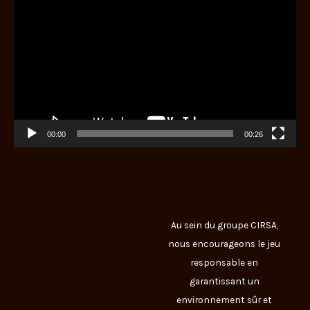
vidéo
00:00
00:26
Au sein du groupe CIRSA,
nous encourageons le jeu
responsable en
garantissant un
environnement sûr et