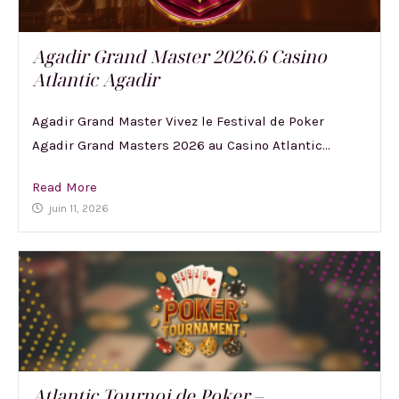
Agadir Grand Master 2026.6 Casino
Atlantic Agadir
Agadir Grand Master Vivez le Festival de Poker
Agadir Grand Masters 2026 au Casino Atlantic...
Read More
juin 11, 2026
Atlantic Tournoi de Poker –