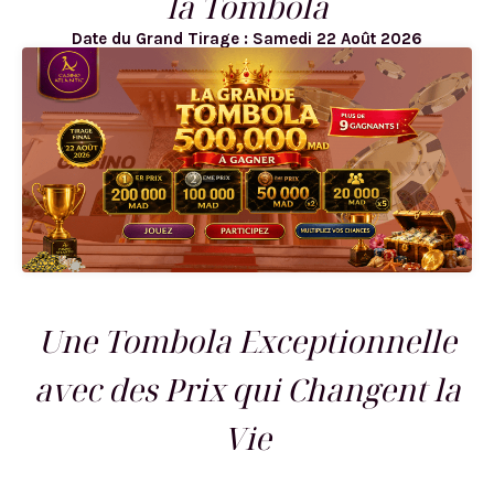
la Tombola
Date du Grand Tirage : Samedi 22 Août 2026
Une Tombola Exceptionnelle
avec des Prix qui Changent la
Vie