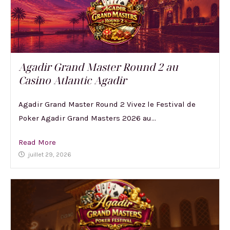
Agadir Grand Master Round 2 au
Casino Atlantic Agadir
Agadir Grand Master Round 2 Vivez le Festival de
Poker Agadir Grand Masters 2026 au...
Read More
juillet 29, 2026