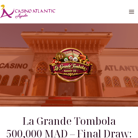
Aller
au
contenu
La Grande Tombola
500,000 MAD – Final Draw: