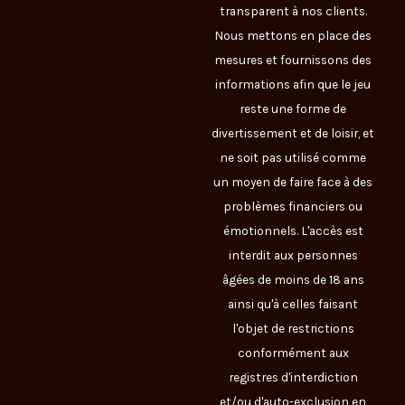
transparent à nos clients.
Nous mettons en place des
mesures et fournissons des
informations afin que le jeu
reste une forme de
divertissement et de loisir, et
ne soit pas utilisé comme
un moyen de faire face à des
problèmes financiers ou
émotionnels. L'accès est
interdit aux personnes
âgées de moins de 18 ans
ainsi qu'à celles faisant
l'objet de restrictions
conformément aux
registres d'interdiction
et/ou d'auto-exclusion en