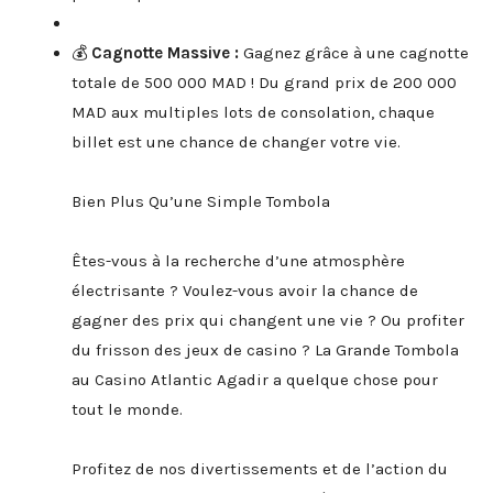
💰
Cagnotte Massive :
Gagnez grâce à une cagnotte
totale de 500 000 MAD ! Du grand prix de 200 000
MAD aux multiples lots de consolation, chaque
billet est une chance de changer votre vie.
Bien Plus Qu’une Simple Tombola
Êtes-vous à la recherche d’une atmosphère
électrisante ? Voulez-vous avoir la chance de
gagner des prix qui changent une vie ? Ou profiter
du frisson des jeux de casino ? La Grande Tombola
au Casino Atlantic Agadir a quelque chose pour
tout le monde.
Profitez de nos divertissements et de l’action du