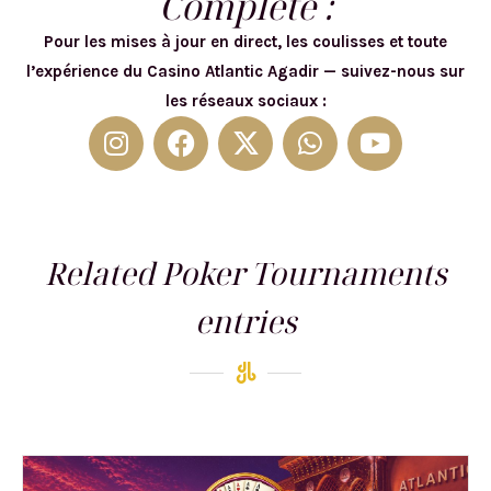
Complète :
Pour les mises à jour en direct, les coulisses et toute
l’expérience du Casino Atlantic Agadir — suivez-nous sur
les réseaux sociaux :
I
F
X
W
Y
n
a
-
h
o
s
c
t
a
u
t
e
w
t
t
a
b
i
s
u
g
o
t
a
b
Related Poker Tournaments
r
o
t
p
e
entries
a
k
e
p
m
r