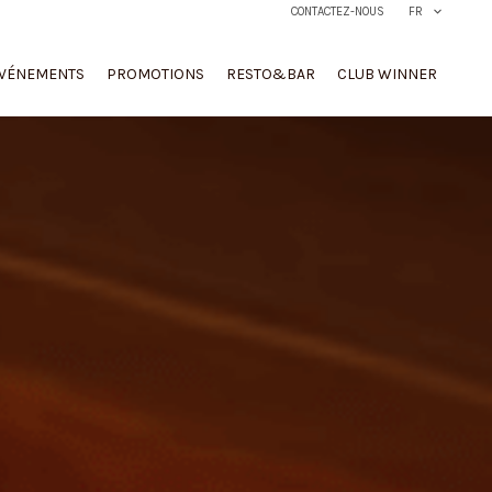
CONTACTEZ-NOUS
FR
VÉNEMENTS
PROMOTIONS
RESTO&BAR
CLUB WINNER