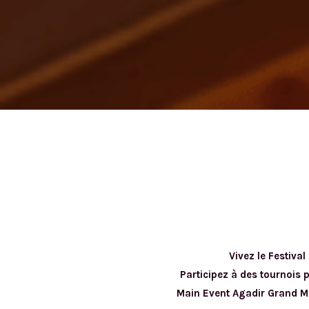
Vivez le Festiva
Participez à des tournois 
Main Event Agadir Grand Mas