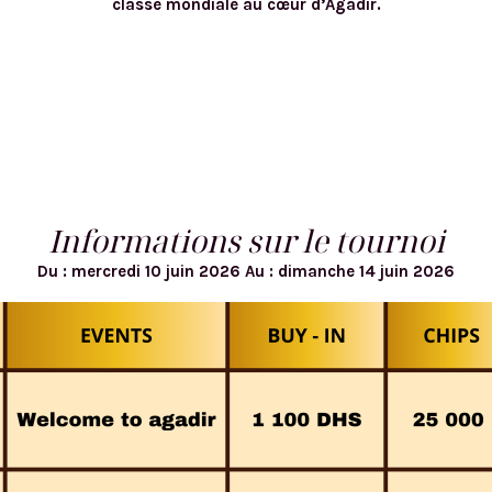
classe mondiale au cœur d’Agadir.
Informations sur le tournoi
Du : mercredi 10 juin 2026 Au : dimanche 14 juin 2026