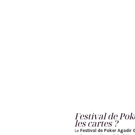
Festival de Pok
les cartes ?
Le
Festival de Poker Agadir