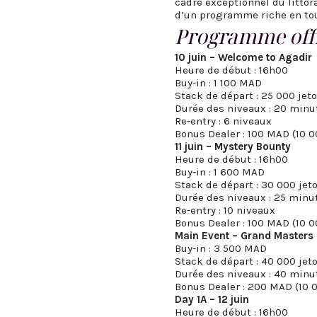
cadre exceptionnel du littor
d’un programme riche en tou
Programme offi
10 juin – Welcome to Agadir
Heure de début : 16h00
Buy-in : 1 100 MAD
Stack de départ : 25 000 jet
Durée des niveaux : 20 minu
Re-entry : 6 niveaux
Bonus Dealer : 100 MAD (10 0
11 juin – Mystery Bounty
Heure de début : 16h00
Buy-in : 1 600 MAD
Stack de départ : 30 000 jet
Durée des niveaux : 25 minu
Re-entry : 10 niveaux
Bonus Dealer : 100 MAD (10 0
Main Event – Grand Masters
Buy-in : 3 500 MAD
Stack de départ : 40 000 jet
Durée des niveaux : 40 minu
Bonus Dealer : 200 MAD (10 
Day 1A – 12 juin
Heure de début : 16h00